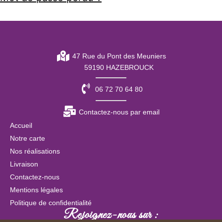
47 Rue du Pont des Meuniers
59190 HAZEBROUCK
06 72 70 64 80
Contactez-nous par email
Accueil
Notre carte
Nos réalisations
Livraison
Contactez-nous
Mentions légales
Politique de confidentialité
Rejoignez-nous sur :