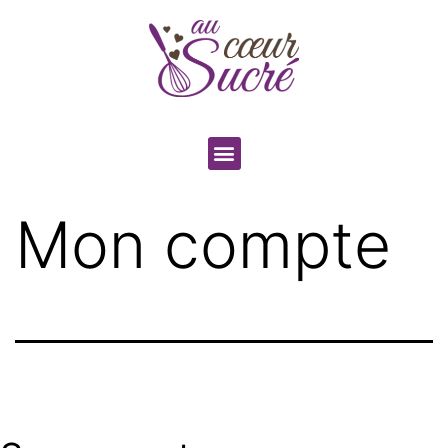
Mon compte