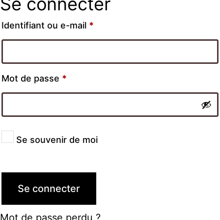
Se connecter
Identifiant ou e-mail
*
Mot de passe
*
Se souvenir de moi
Se connecter
Mot de passe perdu ?