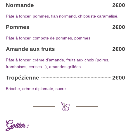
Normande
2€00
Pâte à foncer, pommes, flan normand, chibouste caramélisé.
Pommes
2€00
Pâte à foncer, compote de pommes, pommes.
Amande aux fruits
2€00
Pâte à foncer, crème d'amande, fruits aux choix (poires,
framboises, cerises...), amandes grillées.
Tropézienne
2€00
Brioche, crème diplomate, sucre.
Goûter :