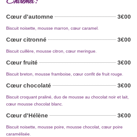
Entremet :
Cœur d'automne
3€00
Biscuit noisette, mousse marron, cœur caramel.
Cœur citronné
3€00
Biscuit cuillère, mousse citron, cœur meringue.
Cœur fruité
3€00
Biscuit breton, mousse framboise, cœur confit de fruit rouge.
Cœur chocolaté
3€00
Biscuit croquant praliné, duo de mousse au chocolat noir et lait,
cœur mousse chocolat blanc.
Cœur d'Hélène
3€00
Biscuit noisette, mousse poire, mousse chocolat, cœur poire
caramélisée.