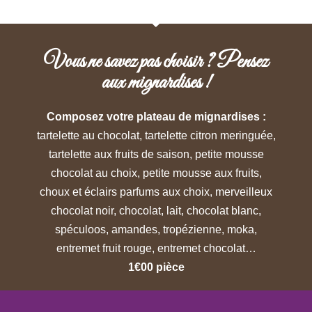
Vous ne savez pas choisir ? Pensez
aux mignardises !
Composez votre plateau de mignardises :
tartelette au chocolat, tartelette citron meringuée,
tartelette aux fruits de saison, petite mousse
chocolat au choix, petite mousse aux fruits,
choux et éclairs parfums aux choix, merveilleux
chocolat noir, chocolat, lait, chocolat blanc,
spéculoos, amandes, tropézienne, moka,
entremet fruit rouge, entremet chocolat…
1€00 pièce