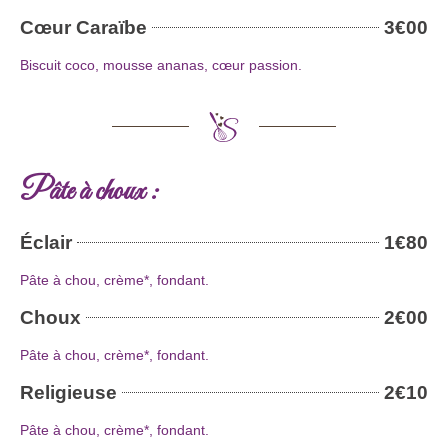
Cœur Caraïbe
3€00
Biscuit coco, mousse ananas, cœur passion.
Pâte à choux :
Éclair
1€80
Pâte à chou, crème*, fondant.
Choux
2€00
Pâte à chou, crème*, fondant.
Religieuse
2€10
Pâte à chou, crème*, fondant.