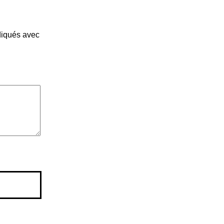
diqués avec