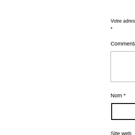
Votre adres
*
Comment
Nom
*
Site web