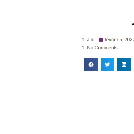
Jilu
février 5, 202
No Comments