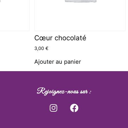
Cœur chocolaté
3,00
€
Ajouter au panier
Rejoignez-nous sur :