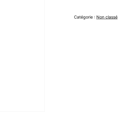
Catégorie :
Non classé