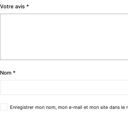
Votre avis
*
Nom
*
Enregistrer mon nom, mon e-mail et mon site dans le