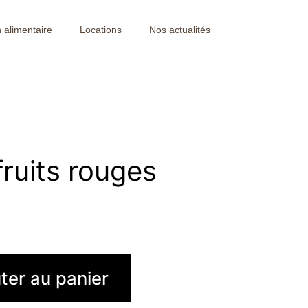
 alimentaire
Locations
Nos actualités
fruits rouges
ter au panier