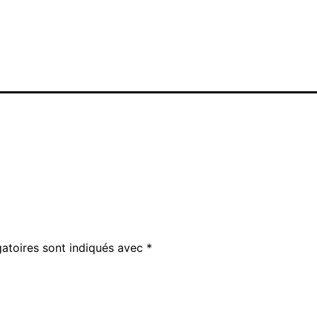
atoires sont indiqués avec
*