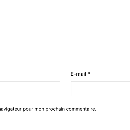
E-mail
*
 navigateur pour mon prochain commentaire.