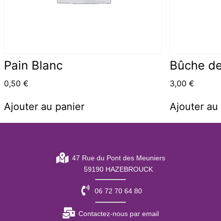
Pain Blanc
Bûche de
0,50
€
3,00
€
Ajouter au panier
Ajouter au
47 Rue du Pont des Meuniers
59190 HAZEBROUCK
06 72 70 64 80
Contactez-nous par email