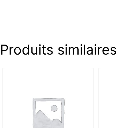
Produits similaires