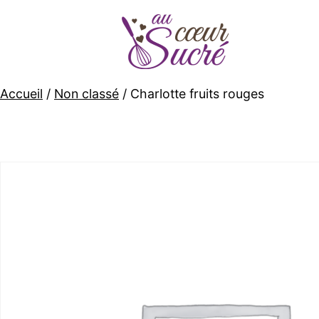
Accueil
/
Non classé
/ Charlotte fruits rouges