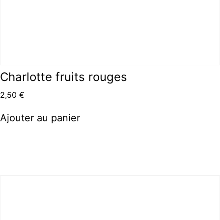
Charlotte fruits rouges
2,50
€
Ajouter au panier