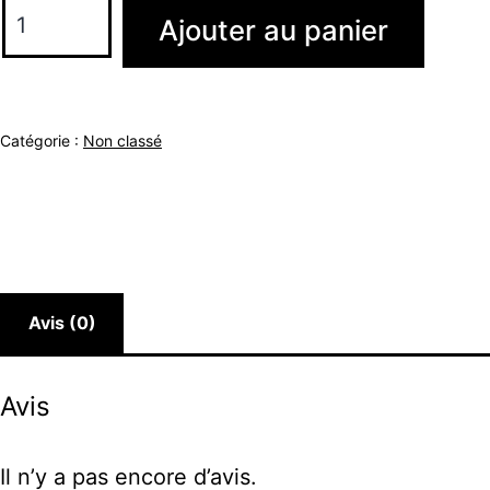
Ajouter au panier
Catégorie :
Non classé
Avis (0)
Avis
Il n’y a pas encore d’avis.