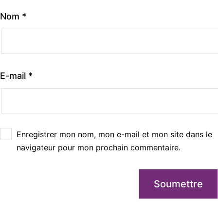
Nom
*
E-mail
*
Enregistrer mon nom, mon e-mail et mon site dans le
navigateur pour mon prochain commentaire.