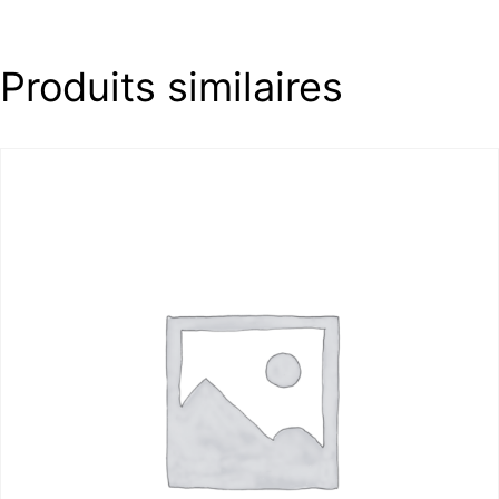
Produits similaires