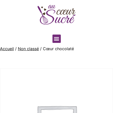
Accueil
/
Non classé
/ Cœur chocolaté