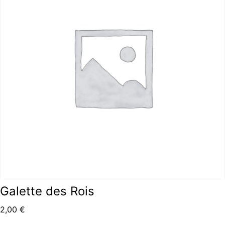
Galette des Rois
2,00
€