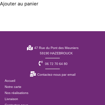
Ajouter au panier
47 Rue du Pont des Meuniers
59190 HAZEBROUCK
06 72 70 64 80
Contactez-nous par email
Accueil
Notre carte
Nos réalisations
Livraison