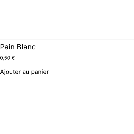
Pain Blanc
0,50
€
Ajouter au panier