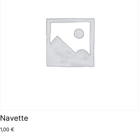
Navette
1,00
€