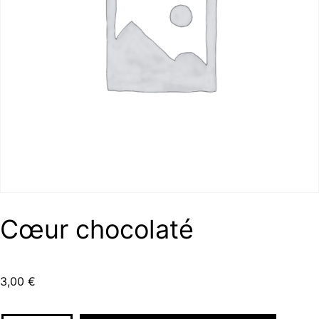
Cœur chocolaté
3,00
€