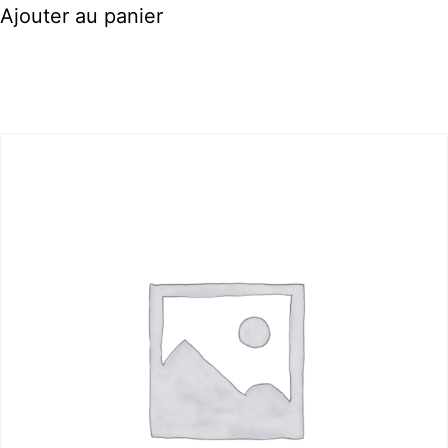
Ajouter au panier